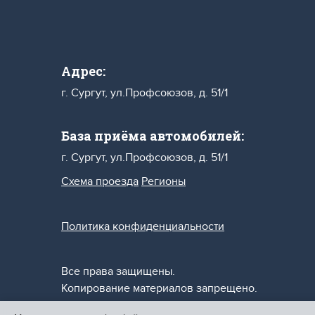
Адрес:
г. Сургут, ул.Профсоюзов, д. 51/1
База приёма автомобилей:
г. Сургут, ул.Профсоюзов, д. 51/1
Схема проезда
Регионы
Политика конфиденциальности
Все права защищены.
Копирование материалов запрещено.