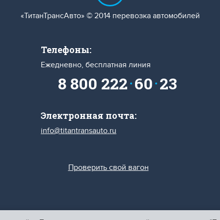
«ТитанТрансАвто» © 2014 перевозка автомобилей
Телефоны:
Ежедневно, бесплатная линия
8 800 222
60
23
Электронная почта:
info@titantransauto.ru
Проверить свой вагон