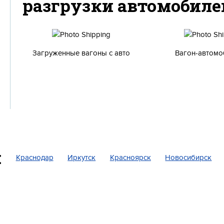
разгрузки автомобиле
Загруженные вагоны с авто
Вагон-автомо
:
Краснодар
Иркутск
Красноярск
Новосибирск