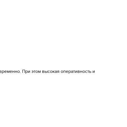
ременно. При этом высокая оперативность и