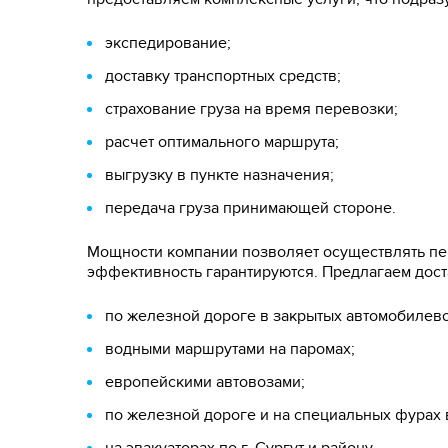
экспедирование;
доставку транспортных средств;
страхование груза на время перевозки;
расчет оптимального маршрута;
выгрузку в пункте назначения;
передача груза принимающей стороне.
Мощности компании позволяет осуществлять пер
эффективность гарантируются. Предлагаем дост
по железной дороге в закрытых автомобилево
водными маршрутами на паромах;
европейскими автовозами;
по железной дороге и на специальных фурах 