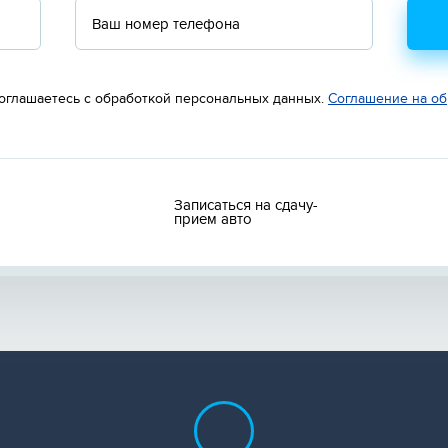
оглашаетесь с обработкой персональных данных.
Соглашение на об
Записаться на сдачу-
прием авто