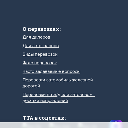
О перевозках:
Для дилеров
Для автосалонов
Виды перевозок
Фото перевозок
Часто задаваемые вопросы
Перевезти автомобиль железной
дорогой
Перевозки по ж/д или автовозом -
десятки направлений
ТТА в соцсетях: