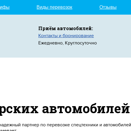
рифы
Виды перевозок
Отзывы
Приём автомобилей:
Контакты и бронирование
Ежедневно, Круглосуточно
ерских автомобилей
 надежный партнер по перевозке спецтехники и автомобилей
умевает: