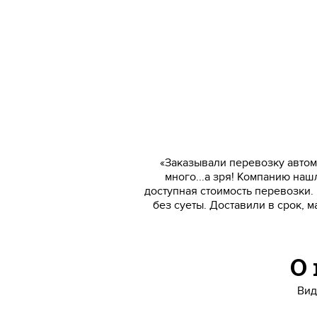
«Заказывали перевозку автом
много...а зря! Компанию наш
доступная стоимость перевозки. 
без суеты. Доставили в срок, 
О
Вид