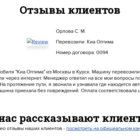
Отзывы клиентов
Орлова С. М.
Перевозили: Киа Оптима
Номер договора: 0094
обиля "Киа Оптима" из Москвы в Курск. Машину перевозили
ли через интернет. Менеджер ответил на все мои вопросы п
На протяжение пути, я звонила и узнавала где находится авт
машина приехала без повреждений. Оплата соответствовала 
 нас рассказывают клиен
ео отзывы наших клиентов -
посмотреть на официальном ка