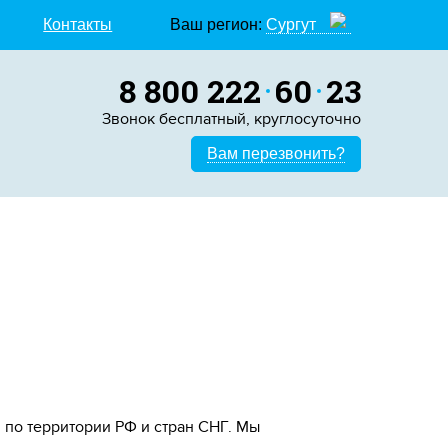
Контакты
Ваш регион:
Сургут
8 800 222
60
23
Звонок бесплатный, круглосуточно
Вам перезвонить?
 по территории РФ и стран СНГ. Мы