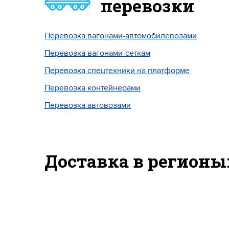
перевозки
Перевозка вагонами-автомобилевозами
Перевозка вагонами-сеткам
Перевозка спецтехники на платформе
Перевозка контейнерами
Перевозка автовозами
Доставка в регионы