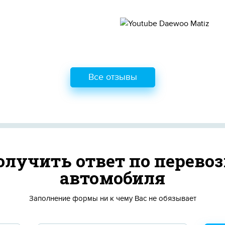
Все отзывы
олучить ответ по перевоз
автомобиля
Заполнение формы ни к чему Вас не обязывает