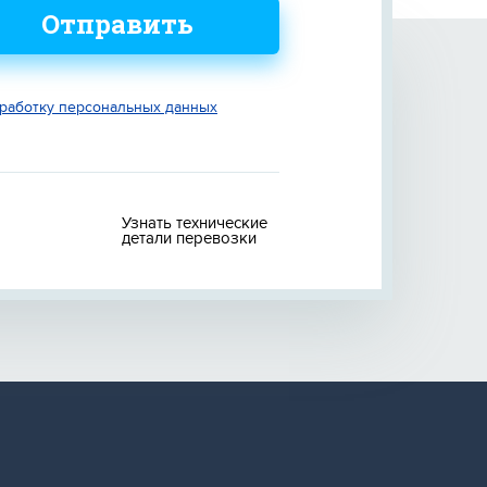
Отправить
работку персональных данных
Узнать технические
детали перевозки