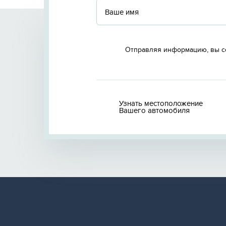
Отправляя информацию, вы с
Узнать местоположение
Вашего автомобиля